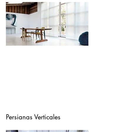
Persianas Verticales