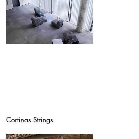
Cortinas Strings