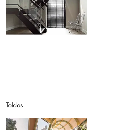
Toldos