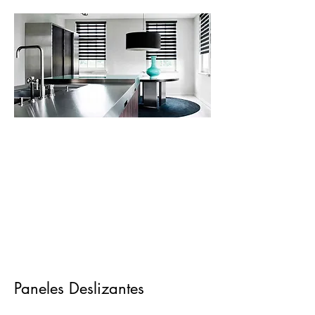
Paneles Deslizantes