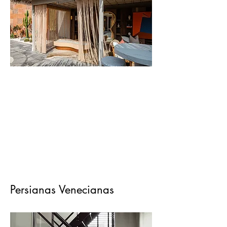
Persianas Venecianas