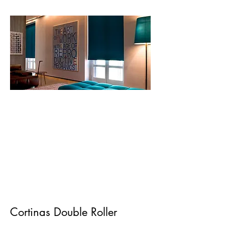
Cortinas Double Roller