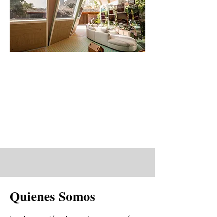
Quienes Somos