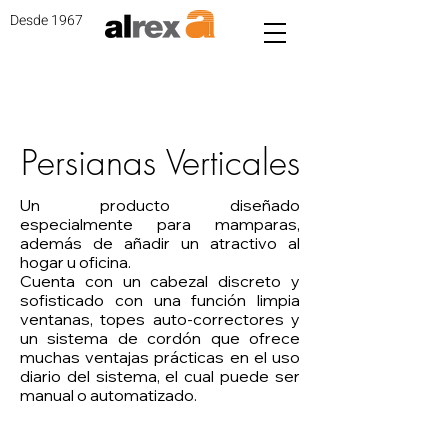
Desde 1967
Persianas Verticales
Un producto diseñado
especialmente para mamparas,
además de añadir un atractivo al
hogar u oficina.
Cuenta con un cabezal discreto y
sofisticado con una función limpia
ventanas, topes auto-correctores y
un sistema de cordón que ofrece
muchas ventajas prácticas en el uso
diario del sistema, el cual puede ser
manual o automatizado.